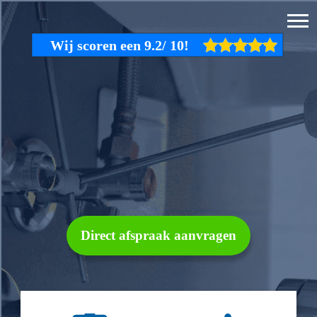
Direct afspraak aanvragen